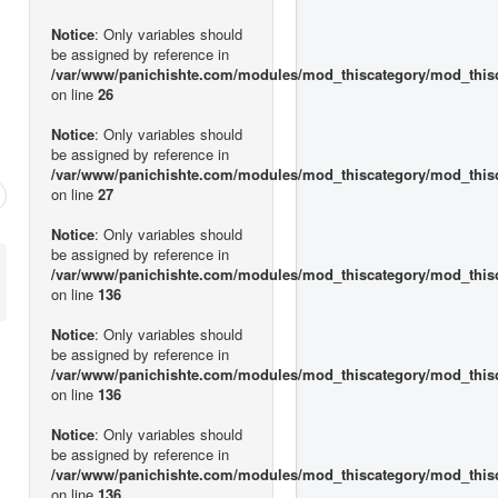
Notice
: Only variables should
be assigned by reference in
/var/www/panichishte.com/modules/mod_thiscategory/mod_this
on line
26
Notice
: Only variables should
be assigned by reference in
/var/www/panichishte.com/modules/mod_thiscategory/mod_this
on line
27
Notice
: Only variables should
be assigned by reference in
/var/www/panichishte.com/modules/mod_thiscategory/mod_this
on line
136
Notice
: Only variables should
be assigned by reference in
/var/www/panichishte.com/modules/mod_thiscategory/mod_this
on line
136
Notice
: Only variables should
be assigned by reference in
/var/www/panichishte.com/modules/mod_thiscategory/mod_this
on line
136