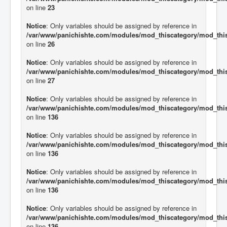
on line
23
Notice
: Only variables should be assigned by reference in
/var/www/panichishte.com/modules/mod_thiscategory/mod_thi
on line
26
Notice
: Only variables should be assigned by reference in
/var/www/panichishte.com/modules/mod_thiscategory/mod_thi
on line
27
Notice
: Only variables should be assigned by reference in
/var/www/panichishte.com/modules/mod_thiscategory/mod_thi
on line
136
Notice
: Only variables should be assigned by reference in
/var/www/panichishte.com/modules/mod_thiscategory/mod_thi
on line
136
Notice
: Only variables should be assigned by reference in
/var/www/panichishte.com/modules/mod_thiscategory/mod_thi
on line
136
Notice
: Only variables should be assigned by reference in
/var/www/panichishte.com/modules/mod_thiscategory/mod_thi
on line
136