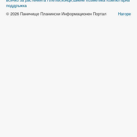
поддръжка
© 2026 Паничище Планински Информационен Портал
Нагоре