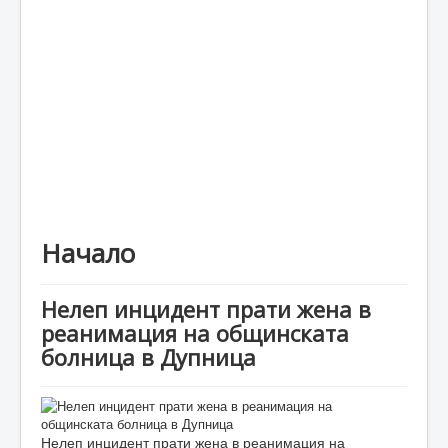
Каталог
Начало
Нелеп инцидент прати жена в
реанимация на общинската
болница в Дупница
Нелеп инцидент прати жена в реанимация на