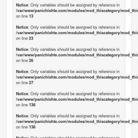
Notice
: Only variables should be assigned by reference in
/var/www/panichishte.com/modules/mod_thiscategory/mod_thi
on line
13
Notice
: Only variables should be assigned by reference in
/var/www/panichishte.com/modules/mod_thiscategory/mod_thi
on line
23
Notice
: Only variables should be assigned by reference in
/var/www/panichishte.com/modules/mod_thiscategory/mod_thi
on line
26
Notice
: Only variables should be assigned by reference in
/var/www/panichishte.com/modules/mod_thiscategory/mod_thi
on line
27
Notice
: Only variables should be assigned by reference in
/var/www/panichishte.com/modules/mod_thiscategory/mod_thi
on line
136
Notice
: Only variables should be assigned by reference in
/var/www/panichishte.com/modules/mod_thiscategory/mod_thi
on line
136
Notice
: Only variables should be assigned by reference in