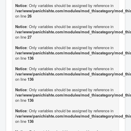
Notice
: Only variables should be assigned by reference in
/var/www/panichishte.com/modules/mod_thiscategory/mod_thi
on line
26
Notice
: Only variables should be assigned by reference in
/var/www/panichishte.com/modules/mod_thiscategory/mod_thi
on line
27
Notice
: Only variables should be assigned by reference in
/var/www/panichishte.com/modules/mod_thiscategory/mod_thi
on line
136
Notice
: Only variables should be assigned by reference in
/var/www/panichishte.com/modules/mod_thiscategory/mod_thi
on line
136
Notice
: Only variables should be assigned by reference in
/var/www/panichishte.com/modules/mod_thiscategory/mod_thi
on line
136
Notice
: Only variables should be assigned by reference in
/var/www/panichishte.com/modules/mod_thiscategory/mod_thi
on line
136