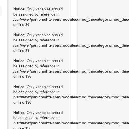
Notice
: Only variables should
be assigned by reference in
/var/www/panichishte.com/modules/mod_thiscategory/mod_this
on line
26
Notice
: Only variables should
be assigned by reference in
/var/www/panichishte.com/modules/mod_thiscategory/mod_this
on line
27
Notice
: Only variables should
be assigned by reference in
/var/www/panichishte.com/modules/mod_thiscategory/mod_this
on line
136
Notice
: Only variables should
be assigned by reference in
/var/www/panichishte.com/modules/mod_thiscategory/mod_this
on line
136
Notice
: Only variables should
be assigned by reference in
/var/www/panichishte.com/modules/mod_thiscategory/mod_this
on line
136