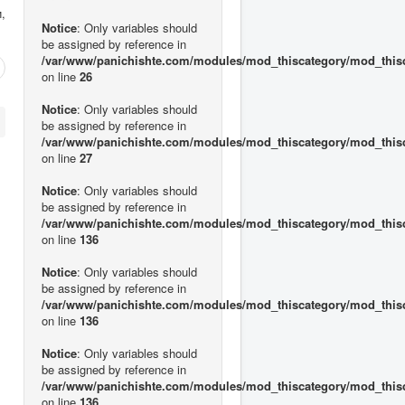
,
Notice
: Only variables should
be assigned by reference in
/var/www/panichishte.com/modules/mod_thiscategory/mod_this
on line
26
Notice
: Only variables should
be assigned by reference in
/var/www/panichishte.com/modules/mod_thiscategory/mod_this
on line
27
Notice
: Only variables should
be assigned by reference in
/var/www/panichishte.com/modules/mod_thiscategory/mod_this
on line
136
Notice
: Only variables should
be assigned by reference in
/var/www/panichishte.com/modules/mod_thiscategory/mod_this
on line
136
Notice
: Only variables should
be assigned by reference in
/var/www/panichishte.com/modules/mod_thiscategory/mod_this
on line
136