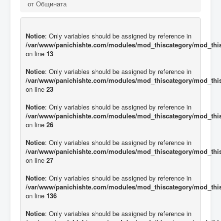
от Общината
Notice
: Only variables should be assigned by reference in
/var/www/panichishte.com/modules/mod_thiscategory/mod_thi
on line
13
Notice
: Only variables should be assigned by reference in
/var/www/panichishte.com/modules/mod_thiscategory/mod_thi
on line
23
Notice
: Only variables should be assigned by reference in
/var/www/panichishte.com/modules/mod_thiscategory/mod_thi
on line
26
Notice
: Only variables should be assigned by reference in
/var/www/panichishte.com/modules/mod_thiscategory/mod_thi
on line
27
Notice
: Only variables should be assigned by reference in
/var/www/panichishte.com/modules/mod_thiscategory/mod_thi
on line
136
Notice
: Only variables should be assigned by reference in