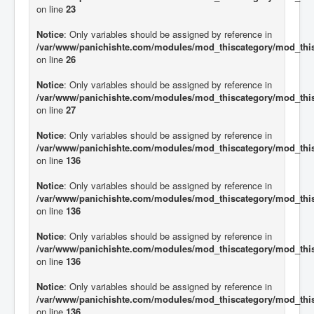
on line
23
Notice
: Only variables should be assigned by reference in
/var/www/panichishte.com/modules/mod_thiscategory/mod_thi
on line
26
Notice
: Only variables should be assigned by reference in
/var/www/panichishte.com/modules/mod_thiscategory/mod_thi
on line
27
Notice
: Only variables should be assigned by reference in
/var/www/panichishte.com/modules/mod_thiscategory/mod_thi
on line
136
Notice
: Only variables should be assigned by reference in
/var/www/panichishte.com/modules/mod_thiscategory/mod_thi
on line
136
Notice
: Only variables should be assigned by reference in
/var/www/panichishte.com/modules/mod_thiscategory/mod_thi
on line
136
Notice
: Only variables should be assigned by reference in
/var/www/panichishte.com/modules/mod_thiscategory/mod_thi
on line
136