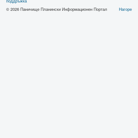
поддръжка
© 2026 Паничище Планински Информационен Портал
Нагоре