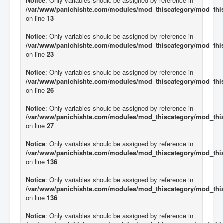
Notice
: Only variables should be assigned by reference in
/var/www/panichishte.com/modules/mod_thiscategory/mod_thi
on line
13
Notice
: Only variables should be assigned by reference in
/var/www/panichishte.com/modules/mod_thiscategory/mod_thi
on line
23
Notice
: Only variables should be assigned by reference in
/var/www/panichishte.com/modules/mod_thiscategory/mod_thi
on line
26
Notice
: Only variables should be assigned by reference in
/var/www/panichishte.com/modules/mod_thiscategory/mod_thi
on line
27
Notice
: Only variables should be assigned by reference in
/var/www/panichishte.com/modules/mod_thiscategory/mod_thi
on line
136
Notice
: Only variables should be assigned by reference in
/var/www/panichishte.com/modules/mod_thiscategory/mod_thi
on line
136
Notice
: Only variables should be assigned by reference in