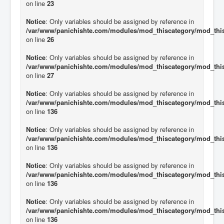
on line
23
Notice
: Only variables should be assigned by reference in
/var/www/panichishte.com/modules/mod_thiscategory/mod_thi
on line
26
Notice
: Only variables should be assigned by reference in
/var/www/panichishte.com/modules/mod_thiscategory/mod_thi
on line
27
Notice
: Only variables should be assigned by reference in
/var/www/panichishte.com/modules/mod_thiscategory/mod_thi
on line
136
Notice
: Only variables should be assigned by reference in
/var/www/panichishte.com/modules/mod_thiscategory/mod_thi
on line
136
Notice
: Only variables should be assigned by reference in
/var/www/panichishte.com/modules/mod_thiscategory/mod_thi
on line
136
Notice
: Only variables should be assigned by reference in
/var/www/panichishte.com/modules/mod_thiscategory/mod_thi
on line
136