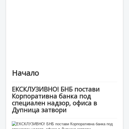
Каталог
Начало
ЕКСКЛУЗИВНО! БНБ постави
Корпоративна банка под
специален надзор, офиса в
Дупница затвори