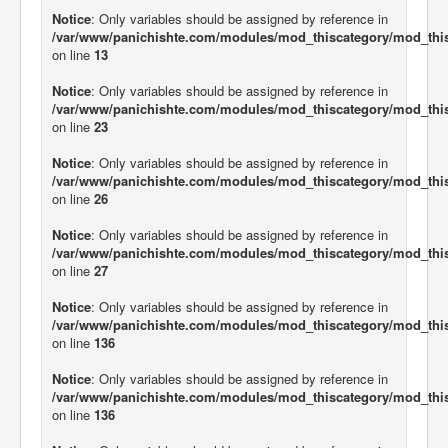
Notice
: Only variables should be assigned by reference in
/var/www/panichishte.com/modules/mod_thiscategory/mod_thi
on line
13
Notice
: Only variables should be assigned by reference in
/var/www/panichishte.com/modules/mod_thiscategory/mod_thi
on line
23
Notice
: Only variables should be assigned by reference in
/var/www/panichishte.com/modules/mod_thiscategory/mod_thi
on line
26
Notice
: Only variables should be assigned by reference in
/var/www/panichishte.com/modules/mod_thiscategory/mod_thi
on line
27
Notice
: Only variables should be assigned by reference in
/var/www/panichishte.com/modules/mod_thiscategory/mod_thi
on line
136
Notice
: Only variables should be assigned by reference in
/var/www/panichishte.com/modules/mod_thiscategory/mod_thi
on line
136