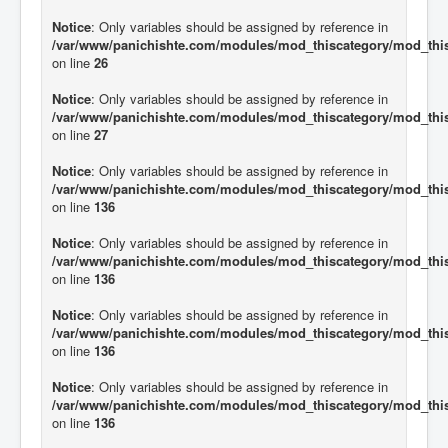
Notice
: Only variables should be assigned by reference in
/var/www/panichishte.com/modules/mod_thiscategory/mod_thi
on line
26
Notice
: Only variables should be assigned by reference in
/var/www/panichishte.com/modules/mod_thiscategory/mod_thi
on line
27
Notice
: Only variables should be assigned by reference in
/var/www/panichishte.com/modules/mod_thiscategory/mod_thi
on line
136
Notice
: Only variables should be assigned by reference in
/var/www/panichishte.com/modules/mod_thiscategory/mod_thi
on line
136
Notice
: Only variables should be assigned by reference in
/var/www/panichishte.com/modules/mod_thiscategory/mod_thi
on line
136
Notice
: Only variables should be assigned by reference in
/var/www/panichishte.com/modules/mod_thiscategory/mod_thi
on line
136