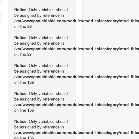
Notice
: Only variables should
be assigned by reference in
/var/www/panichishte.com/modules/mod_thiscategory/mod_this
on line
26
Notice
: Only variables should
be assigned by reference in
/var/www/panichishte.com/modules/mod_thiscategory/mod_this
on line
27
Notice
: Only variables should
be assigned by reference in
/var/www/panichishte.com/modules/mod_thiscategory/mod_this
on line
136
Notice
: Only variables should
be assigned by reference in
/var/www/panichishte.com/modules/mod_thiscategory/mod_this
on line
136
Notice
: Only variables should
be assigned by reference in
/var/www/panichishte.com/modules/mod_thiscategory/mod_this
on line
136