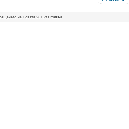
рещането на Новата 2015-та година