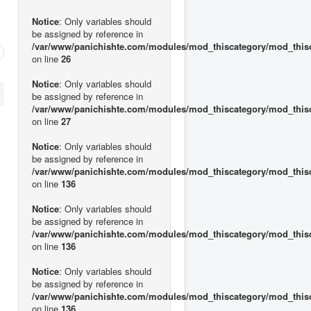
Notice
: Only variables should
be assigned by reference in
/var/www/panichishte.com/modules/mod_thiscategory/mod_this
on line
26
Notice
: Only variables should
be assigned by reference in
/var/www/panichishte.com/modules/mod_thiscategory/mod_this
on line
27
Notice
: Only variables should
be assigned by reference in
/var/www/panichishte.com/modules/mod_thiscategory/mod_this
on line
136
Notice
: Only variables should
be assigned by reference in
/var/www/panichishte.com/modules/mod_thiscategory/mod_this
on line
136
Notice
: Only variables should
be assigned by reference in
/var/www/panichishte.com/modules/mod_thiscategory/mod_this
on line
136