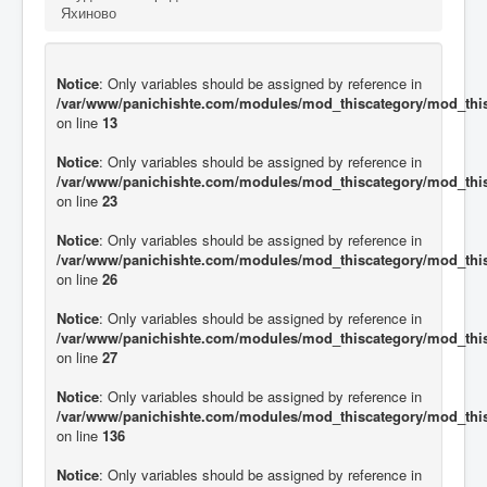
Яхиново
Notice
: Only variables should be assigned by reference in
/var/www/panichishte.com/modules/mod_thiscategory/mod_thi
on line
13
Notice
: Only variables should be assigned by reference in
/var/www/panichishte.com/modules/mod_thiscategory/mod_thi
on line
23
Notice
: Only variables should be assigned by reference in
/var/www/panichishte.com/modules/mod_thiscategory/mod_thi
on line
26
Notice
: Only variables should be assigned by reference in
/var/www/panichishte.com/modules/mod_thiscategory/mod_thi
on line
27
Notice
: Only variables should be assigned by reference in
/var/www/panichishte.com/modules/mod_thiscategory/mod_thi
on line
136
Notice
: Only variables should be assigned by reference in